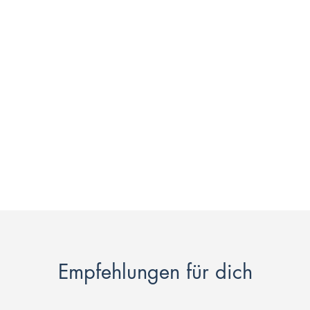
Empfehlungen für dich