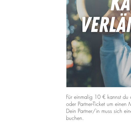
Für einmalig 10 € kannst du 
oder Partner-Ticket um einen
Dein Partner/in muss sich ei
buchen.