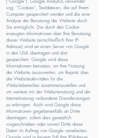
(''Google''). Google Analytics verwendet
sog. ''Cookies'', Textdateien, die auf Ihrem
Computer gespeichert werden und die eine
Analyse der Benutzung der Website durch
Sie ermöglicht. Die durch den Cookie
erzeugten Informationen über Ihre Benutzung
dieser Website (einschließlich Ihrer IP-
Adresse) wird an einen Server von Google
in den USA übertragen und dort
gespeichert. Google wird diese
Informationen benutzen, um Ihre Nutzung
der Website auszuwerten, um Reports über
die Websiteaktivitäten für die
Websitebetreiber zusammenzustellen und
um weitere mit der Websitenutzung und der
Internetnutzung verbundene Dienstleistungen
zu erbringen. Auch wird Google diese
Informationen gegebenenfalls an Dritte
übertragen, sofern dies gesetzlich
vorgeschrieben oder soweit Dritte diese
Daten im Auftrag von Google verarbeiten.
Google wird in keinem Fall Ihre IP-Adresse