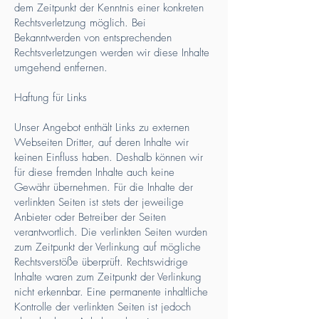
dem Zeitpunkt der Kenntnis einer konkreten
Rechtsverletzung möglich. Bei
Bekanntwerden von entsprechenden
Rechtsverletzungen werden wir diese Inhalte
umgehend entfernen.
Haftung für Links
Unser Angebot enthält Links zu externen
Webseiten Dritter, auf deren Inhalte wir
keinen Einfluss haben. Deshalb können wir
für diese fremden Inhalte auch keine
Gewähr übernehmen. Für die Inhalte der
verlinkten Seiten ist stets der jeweilige
Anbieter oder Betreiber der Seiten
verantwortlich. Die verlinkten Seiten wurden
zum Zeitpunkt der Verlinkung auf mögliche
Rechtsverstöße überprüft. Rechtswidrige
Inhalte waren zum Zeitpunkt der Verlinkung
nicht erkennbar. Eine permanente inhaltliche
Kontrolle der verlinkten Seiten ist jedoch