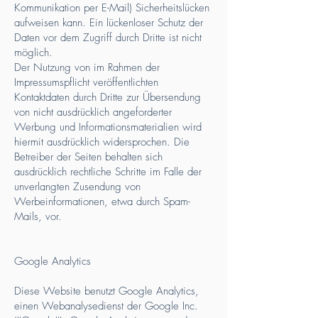
Kommunikation per E-Mail) Sicherheitslücken
aufweisen kann. Ein lückenloser Schutz der
Daten vor dem Zugriff durch Dritte ist nicht
möglich.
Der Nutzung von im Rahmen der
Impressumspflicht veröffentlichten
Kontaktdaten durch Dritte zur Übersendung
von nicht ausdrücklich angeforderter
Werbung und Informationsmaterialien wird
hiermit ausdrücklich widersprochen. Die
Betreiber der Seiten behalten sich
ausdrücklich rechtliche Schritte im Falle der
unverlangten Zusendung von
Werbeinformationen, etwa durch Spam-
Mails, vor.
Google Analytics
Diese Website benutzt Google Analytics,
einen Webanalysedienst der Google Inc.