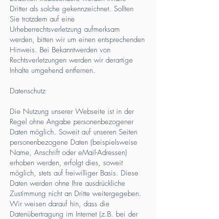
Dritter als solche gekennzeichnet. Sollten
Sie trotzdem auf eine
Urheberrechtsverletzung aufmerksam
werden, bitten wir um einen entsprechenden
Hinweis. Bei Bekanntwerden von
Rechtsverletzungen werden wir derartige
Inhalte umgehend entfernen.
Datenschutz
Die Nutzung unserer Webseite ist in der
Regel ohne Angabe personenbezogener
Daten möglich. Soweit auf unseren Seiten
personenbezogene Daten (beispielsweise
Name, Anschrift oder eMail-Adressen)
erhoben werden, erfolgt dies, soweit
möglich, stets auf freiwilliger Basis. Diese
Daten werden ohne Ihre ausdrückliche
Zustimmung nicht an Dritte weitergegeben.
Wir weisen darauf hin, dass die
Datenübertragung im Internet (z.B. bei der