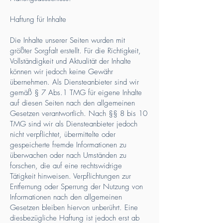
Haftung für Inhalte
Die Inhalte unserer Seiten wurden mit
größter Sorgfalt erstellt. Für die Richtigkeit,
Vollständigkeit und Aktualität der Inhalte
können wir jedoch keine Gewähr
übernehmen. Als Diensteanbieter sind wir
gemäß § 7 Abs.1 TMG für eigene Inhalte
auf diesen Seiten nach den allgemeinen
Gesetzen verantwortlich. Nach §§ 8 bis 10
TMG sind wir als Diensteanbieter jedoch
nicht verpflichtet, übermittelte oder
gespeicherte fremde Informationen zu
überwachen oder nach Umständen zu
forschen, die auf eine rechtswidrige
Tätigkeit hinweisen. Verpflichtungen zur
Entfernung oder Sperrung der Nutzung von
Informationen nach den allgemeinen
Gesetzen bleiben hiervon unberührt. Eine
diesbezügliche Haftung ist jedoch erst ab