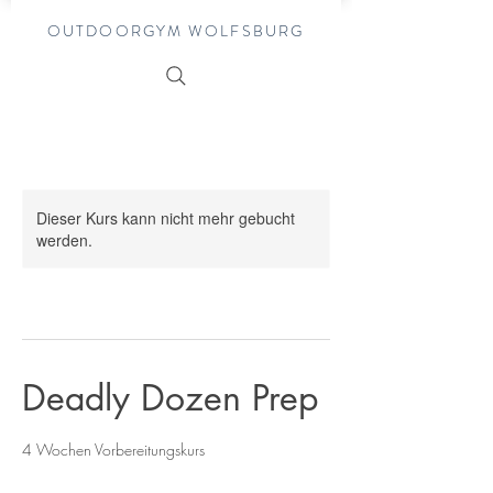
OUTDOORGYM WOLFSBURG
Dieser Kurs kann nicht mehr gebucht
werden.
Deadly Dozen Prep
4 Wochen Vorbereitungskurs